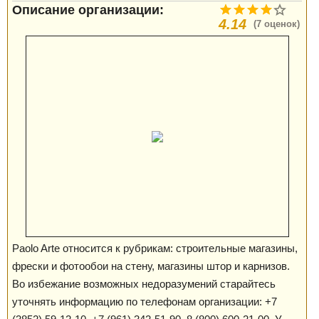
Описание организации:
4.14
(7 оценок)
Paolo Arte относится к рубрикам: строительные магазины,
фрески и фотообои на стену, магазины штор и карнизов.
Во избежание возможных недоразумений старайтесь
уточнять информацию по телефонам организации: +7