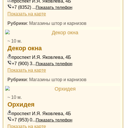
проспект И.Я. Яковлева, 4Б
+7 (8352) ...
Показать телефон
Показать на карте
Рубрики
: Магазины штор и карнизов
~ 10 м.
Декор окна
проспект И.Я. Яковлева, 4Б
+7 (900) 3...
Показать телефон
Показать на карте
Рубрики
: Магазины штор и карнизов
~ 10 м.
Орхидея
проспект И.Я. Яковлева, 4Б
+7 (953) 0...
Показать телефон
Показать на карте