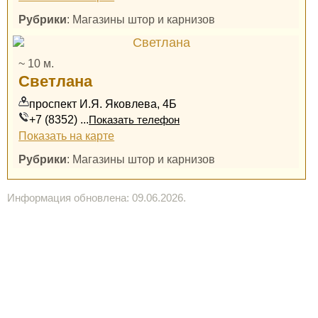
Рубрики
: Магазины штор и карнизов
~ 10 м.
Светлана
проспект И.Я. Яковлева, 4Б
+7 (8352) ...
Показать телефон
Показать на карте
Рубрики
: Магазины штор и карнизов
Информация обновлена: 09.06.2026.